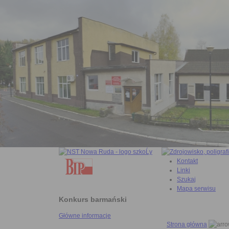
Kontakt
Linki
Szukaj
Mapa serwisu
Konkurs barmański
Główne informacje
Strona główna