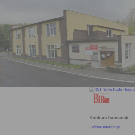
Konkurs barmański
Główne informacje