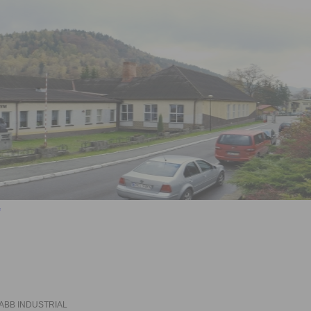
o ABB INDUSTRIAL