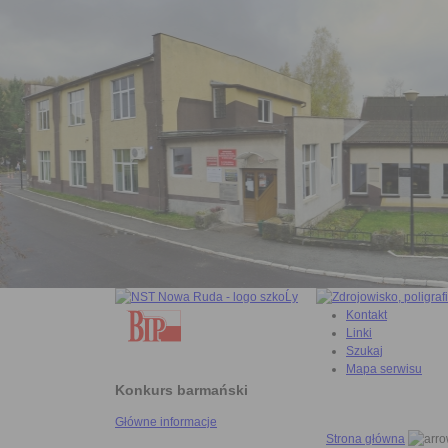
Kontakt
Linki
Szukaj
Mapa serwisu
Konkurs barmański
Główne informacje
Strona główna