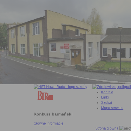
Kontakt
Linki
Szukaj
Mapa serwisu
Konkurs barmański
Główne informacje
Strona główna