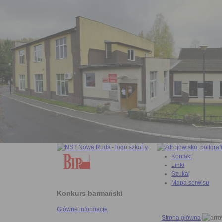
Kontakt
Linki
Szukaj
Mapa serwisu
Konkurs barmański
Główne informacje
Strona główna