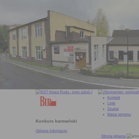
Kontakt
Linki
Szukaj
Mapa serwisu
Konkurs barmański
Główne informacje
Strona główna