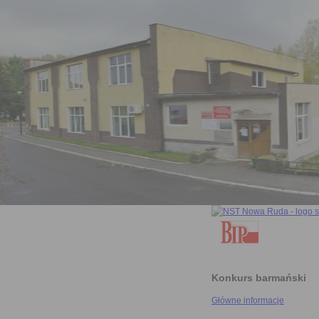
Konkurs barmański
Główne informacje