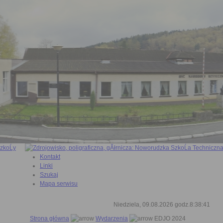
Kontakt
Linki
Szukaj
Mapa serwisu
Niedziela, 09.08.2026 godz.8:38:42
Strona główna
Wydarzenia
EDJO 2024