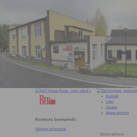
Kontakt
Linki
Szukaj
Mapa serwisu
Konkurs barmański
Główne informacje
Strona główna