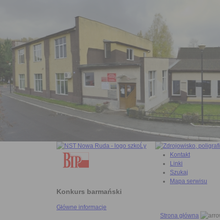
Kontakt
Linki
Szukaj
Mapa serwisu
Konkurs barmański
Główne informacje
Strona główna