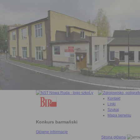
Kontakt
Linki
Szukaj
Mapa serwisu
Konkurs barmański
Główne informacje
Strona główna