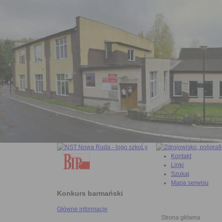
Kontakt
Linki
Szukaj
Mapa serwisu
Konkurs barmański
Główne informacje
Strona główna