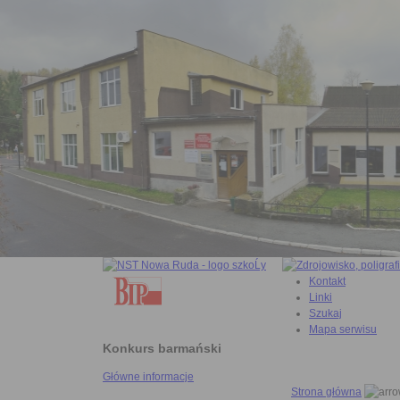
Kontakt
Linki
Szukaj
Mapa serwisu
Konkurs barmański
Główne informacje
Strona główna