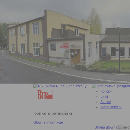
Kontakt
Linki
Szukaj
Mapa serwisu
Konkurs barmański
Główne informacje
Strona główna