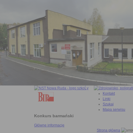
Kontakt
Linki
Szukaj
Mapa serwisu
Konkurs barmański
Główne informacje
Strona główna