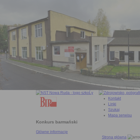
Kontakt
Linki
Szukaj
Mapa serwisu
Konkurs barmański
Główne informacje
Strona główna