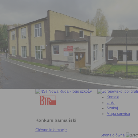
Kontakt
Linki
Szukaj
Mapa serwisu
Konkurs barmański
Główne informacje
Strona główna