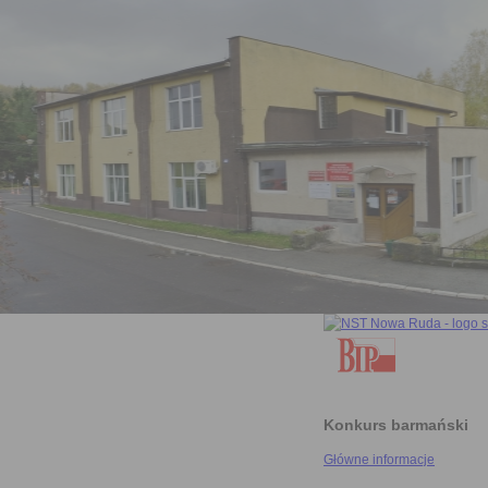
Konkurs barmański
Główne informacje