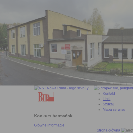
Kontakt
Linki
Szukaj
Mapa serwisu
Konkurs barmański
Główne informacje
Strona główna