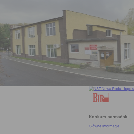
Konkurs barmański
Główne informacje