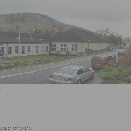
ejskich Kompetencji