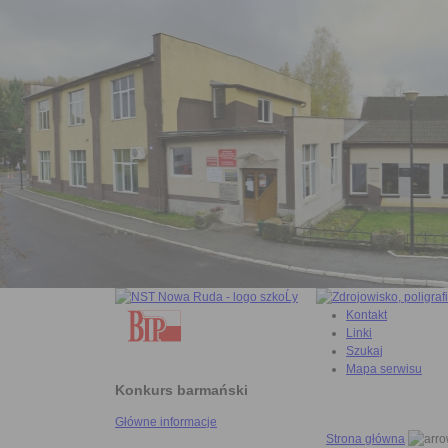
Kontakt
Linki
Szukaj
Mapa serwisu
Konkurs barmański
Główne informacje
Strona główna