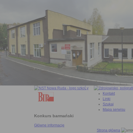
Kontakt
Linki
Szukaj
Mapa serwisu
Konkurs barmański
Główne informacje
Strona główna