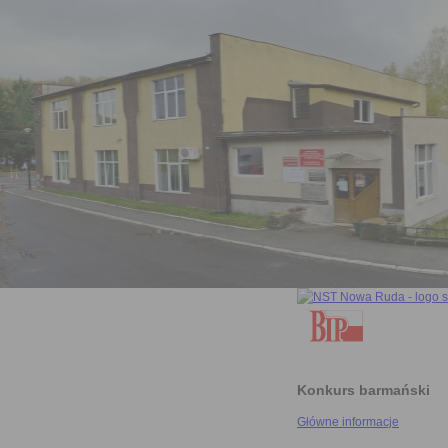
Konkurs barmański
Główne informacje