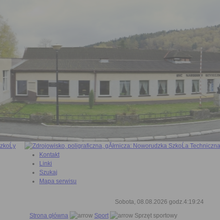
Kontakt
Linki
Szukaj
Mapa serwisu
Sobota, 08.08.2026 godz.4:19:25
Strona główna
Sport
Sprzęt sportowy