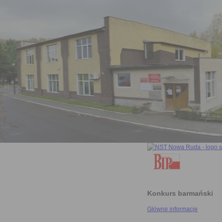
Konkurs barmański
Główne informacje