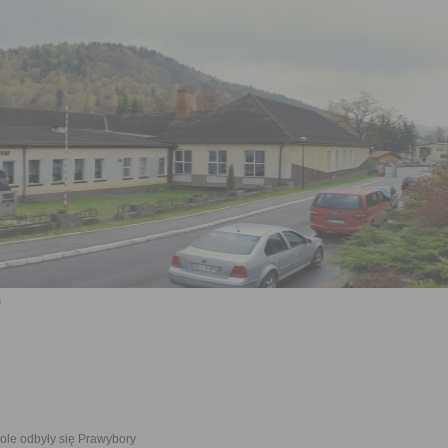
ole odbyły się Prawybory