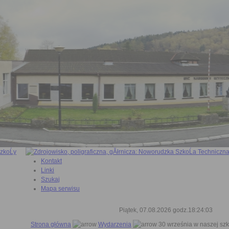
Kontakt
Linki
Szukaj
Mapa serwisu
Piątek, 07.08.2026 godz.18:24:04
Strona główna
Wydarzenia
30 września w naszej szk