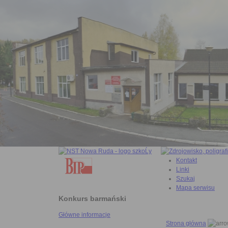
Kontakt
Linki
Szukaj
Mapa serwisu
Konkurs barmański
Główne informacje
Strona główna