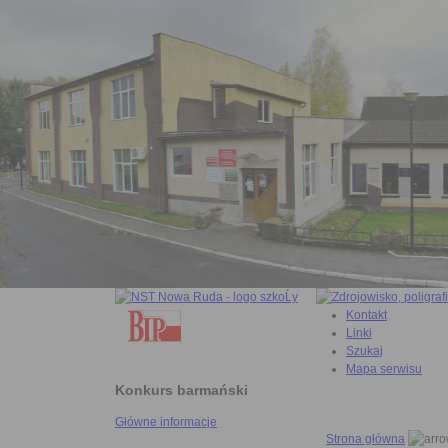
Kontakt
Linki
Szukaj
Mapa serwisu
Konkurs barmański
Główne informacje
Strona główna