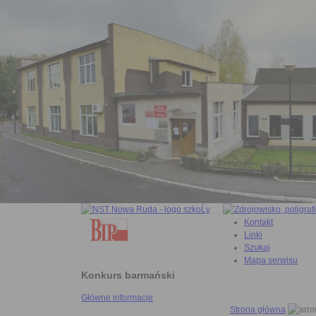
Kontakt
Linki
Szukaj
Mapa serwisu
Konkurs barmański
Główne informacje
Strona główna