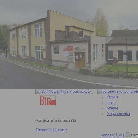
Kontakt
Linki
Szukaj
Mapa serwisu
Konkurs barmański
Główne informacje
Strona główna