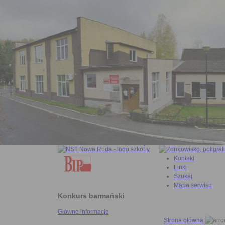
Kontakt
Linki
Szukaj
Mapa serwisu
Konkurs barmański
Główne informacje
Strona główna