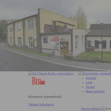
Kontakt
Linki
Szukaj
Mapa serwisu
Konkurs barmański
Główne informacje
Strona główna