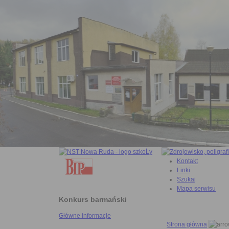
Kontakt
Linki
Szukaj
Mapa serwisu
Konkurs barmański
Główne informacje
Strona główna