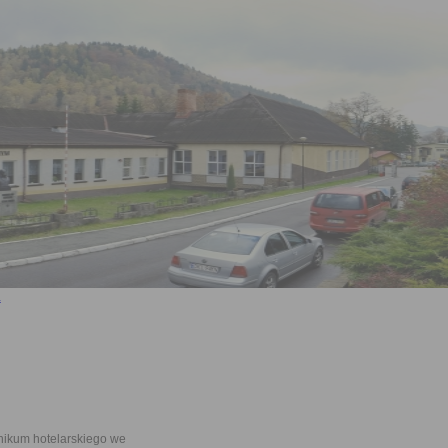
ikum hotelarskiego we