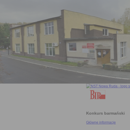
Konkurs barmański
Główne informacje