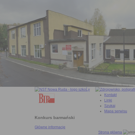
Kontakt
Linki
Szukaj
Mapa serwisu
Konkurs barmański
Główne informacje
Strona główna