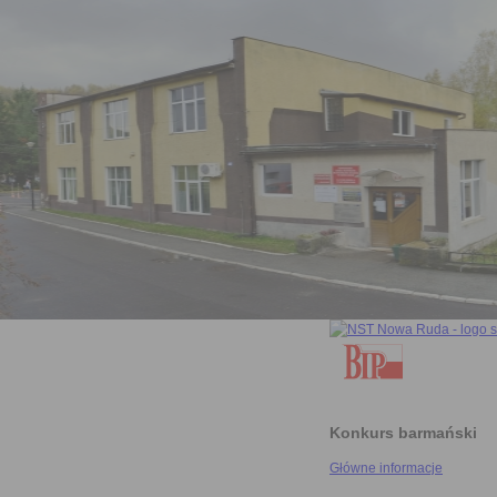
Konkurs barmański
Główne informacje