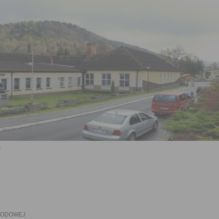
RODOWEJ