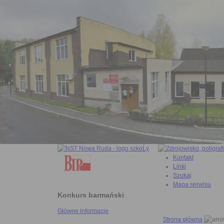
Kontakt
Linki
Szukaj
Mapa serwisu
Konkurs barmański
Główne informacje
Strona główna