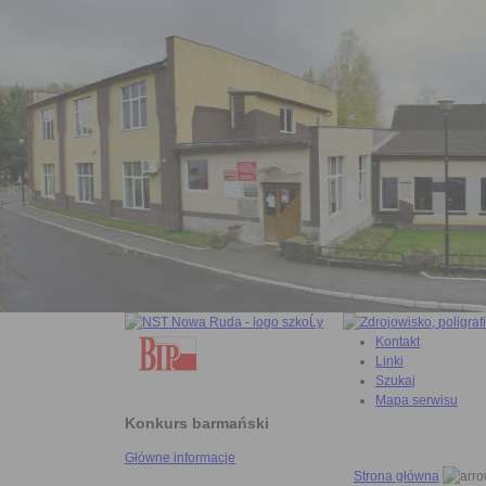
Kontakt
Linki
Szukaj
Mapa serwisu
Konkurs barmański
Główne informacje
Strona główna