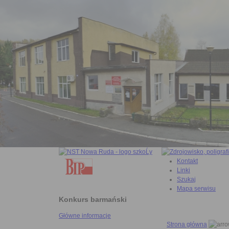
Kontakt
Linki
Szukaj
Mapa serwisu
Konkurs barmański
Główne informacje
Strona główna