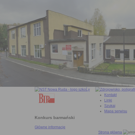
Kontakt
Linki
Szukaj
Mapa serwisu
Konkurs barmański
Główne informacje
Strona główna