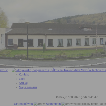
Kontakt
Linki
Szukaj
Mapa serwisu
Piątek, 07.08.2026 godz.3:41:48
Strona główna
Wydarzenia
Współczesny rynek kapita