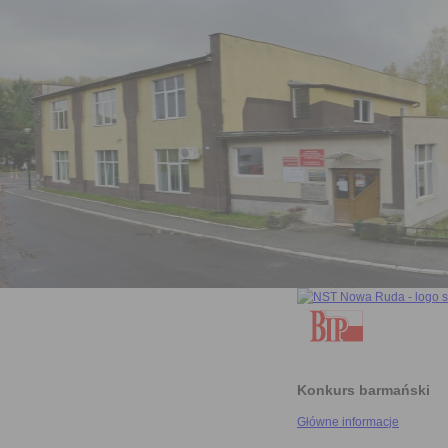
Konkurs barmański
Główne informacje