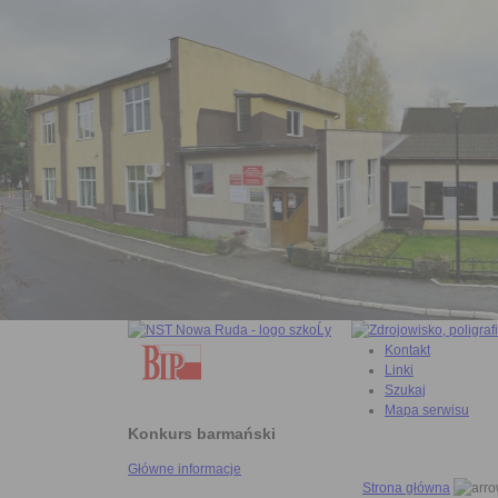
Kontakt
Linki
Szukaj
Mapa serwisu
Konkurs barmański
Główne informacje
Strona główna