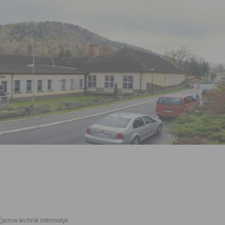
technik informatyk