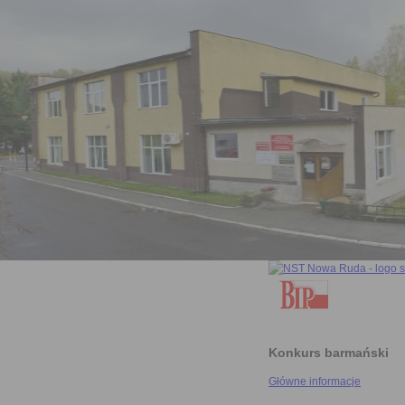
Konkurs barmański
Główne informacje