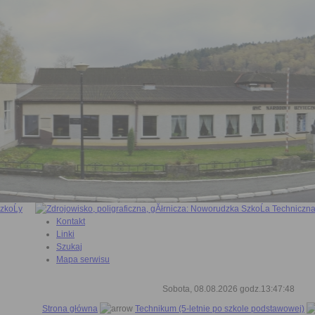
Kontakt
Linki
Szukaj
Mapa serwisu
Sobota, 08.08.2026 godz.13:47:48
Strona główna
Technikum (5-letnie po szkole podstawowej)