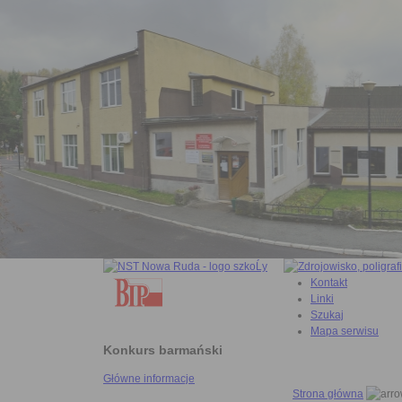
Kontakt
Linki
Szukaj
Mapa serwisu
Konkurs barmański
Główne informacje
Strona główna