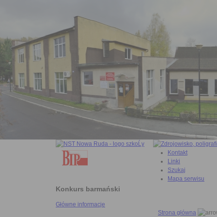
Kontakt
Linki
Szukaj
Mapa serwisu
Konkurs barmański
Główne informacje
Strona główna