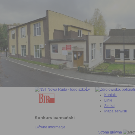
Kontakt
Linki
Szukaj
Mapa serwisu
Konkurs barmański
Główne informacje
Strona główna