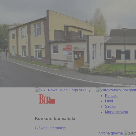
Kontakt
Linki
Szukaj
Mapa serwisu
Konkurs barmański
Główne informacje
Strona główna