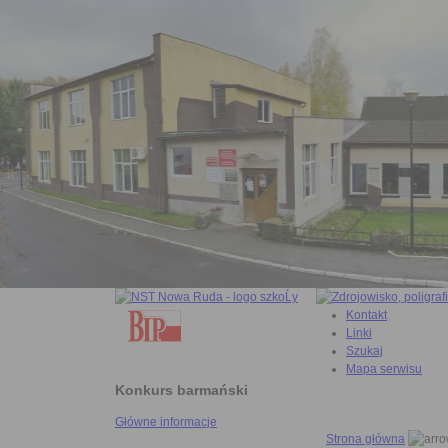
Kontakt
Linki
Szukaj
Mapa serwisu
Konkurs barmański
Główne informacje
Strona główna