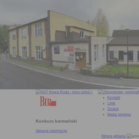
Kontakt
Linki
Szukaj
Mapa serwisu
Konkurs barmański
Główne informacje
Strona główna