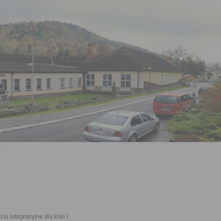
cia integracyjne dla klas I