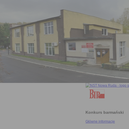
Konkurs barmański
Główne informacje