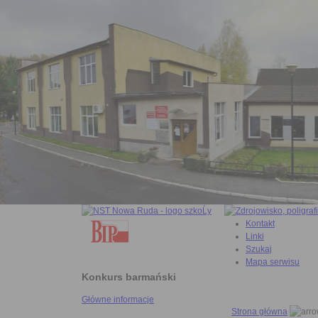
Kontakt
Linki
Szukaj
Mapa serwisu
Konkurs barmański
Główne informacje
Strona główna