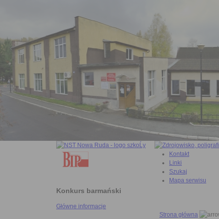
Kontakt
Linki
Szukaj
Mapa serwisu
Konkurs barmański
Główne informacje
Strona główna