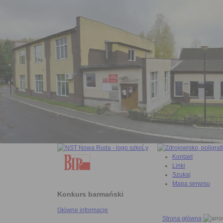
Kontakt
Linki
Szukaj
Mapa serwisu
Konkurs barmański
Główne informacje
Strona główna